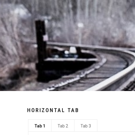
HORIZONTAL TAB
Tab 1
Tab 2
Tab 3