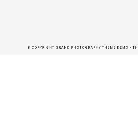
© COPYRIGHT GRAND PHOTOGRAPHY THEME DEMO - T