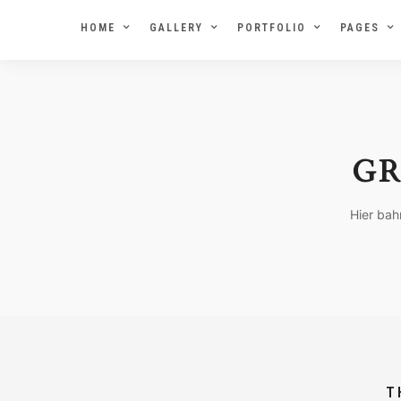
HOME
GALLERY
PORTFOLIO
PAGES
GR
Hier bah
T