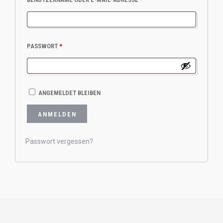
ERFORDERLICH
PASSWORT
*
ANGEMELDET BLEIBEN
ANMELDEN
Passwort vergessen?